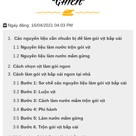
“GHIỀN”
Ngày đăng: 16/04/2021 04:03 PM
Các nguyên liệu cần chuẩn bị để làm gỏi vịt bắp cải
Nguyên liệu làm nước trộn gỏi vịt
Nguyên liệu làm nước mắm gừng
Cách chọn vịt làm gỏi ngon
Cách làm gỏi vịt bắp cải ngon tại nhà
Bước 1: Sơ chế các nguyên liệu làm gỏi vịt bắp cải
Bước 2: Luộc vịt
Bước 3: Cách làm nước mắm trộn gỏi vịt
Bước 4: Phi hành
Bước 5: Làm nước mắm gừng
Bước 6. Trộn gỏi vịt bắp cải