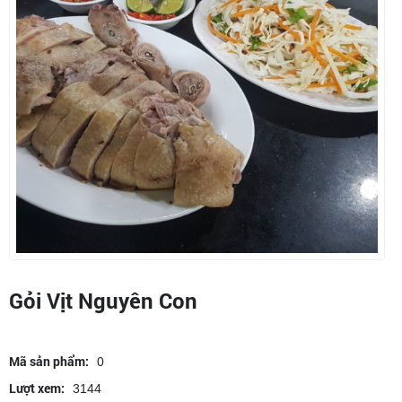
Gỏi Vịt Nguyên Con
Mã sản phẩm:
0
Lượt xem:
3144