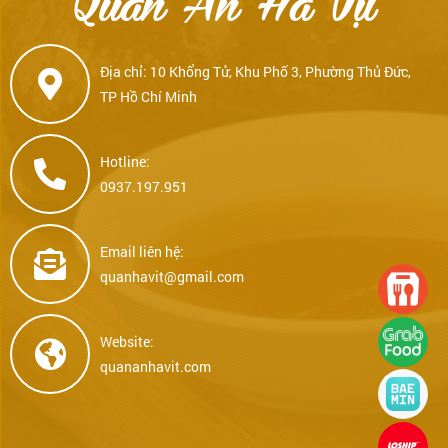
Địa chỉ: 10 Khổng Tử, Khu Phố 3, Phường Thủ Đức,
TP Hồ Chí Minh
Hotline:
0937.197.951
Email liên hệ:
quanhavit@gmail.com
Website:
quananhavit.com