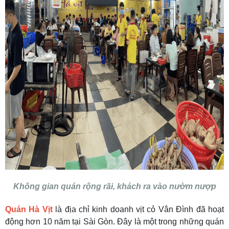
Không gian quán rộng rãi, khách ra vào nườm nượp
Quán Hà Vịt
là địa chỉ kinh doanh vịt cỏ Vân Đình đã hoạt
động hơn 10 năm tại Sài Gòn. Đây là một trong những quán