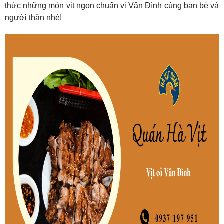
thức những món vịt ngon chuẩn vị Vân Đình cùng bạn bè và
người thân nhé!